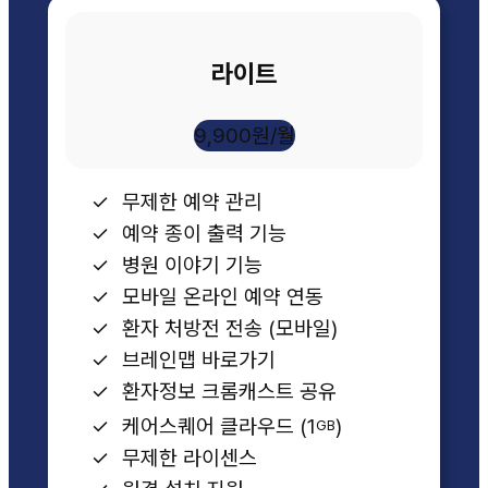
라이트
9,900원/월
무제한 예약 관리
예약 종이 출력 기능
병원 이야기 기능
모바일 온라인 예약 연동
환자 처방전 전송 (모바일)
브레인맵 바로가기
환자정보 크롬캐스트 공유
케어스퀘어 클라우드 (1
)
GB
무제한 라이센스