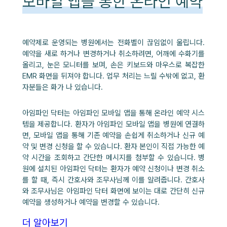
모바일 앱을 통한 온라인 예약
예약제로 운영되는 병원에서는 전화벨이 끊임없이 울립니다.
예약을 새로 하거나 변경하거나 취소하려면, 어깨에 수화기를
올리고, 눈은 모니터를 보며, 손은 키보드와 마우스로 복잡한
EMR 화면을 뒤져야 합니다. 업무 처리는 느릴 수밖에 없고, 환
자분들은 화가 나 있습니다.
아임파인 닥터는 아임파인 모바일 앱을 통해 온라인 예약 시스
템을 제공합니다. 환자가 아임파인 모바일 앱을 병원에 연결하
면, 모바일 앱을 통해 기존 예약을 손쉽게 취소하거나 신규 예
약 및 변경 신청을 할 수 있습니다. 환자 본인이 직접 가능한 예
약 시간을 조회하고 간단한 메시지를 첨부할 수 있습니다. 병
원에 설치된 아임파인 닥터는 환자가 예약 신청이나 변경 취소
를 할 때, 즉시 간호사와 조무사님께 이를 알려줍니다. 간호사
와 조무사님은 아임파인 닥터 화면에 보이는 대로 간단히 신규
예약을 생성하거나 예약을 변경할 수 있습니다.
더 알아보기