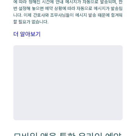
에 따라 정해진 시간에 안내 메시지가 자동으로 발송되며, 한
번 설정해 놓으면 예약 상황에 따라 자동으로 메시지가 발송됩
니다. 이제 간호사와 조무사님들이 메시지 발송 때문에 힘겨워
할 필요가 없습니다.
더 알아보기