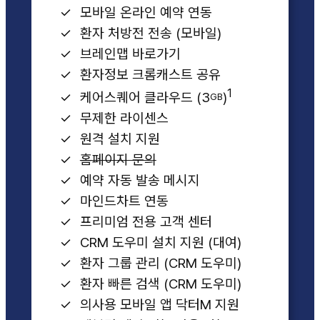
모바일 온라인 예약 연동
환자 처방전 전송 (모바일)
브레인맵 바로가기
환자정보 크롬캐스트 공유
1
케어스퀘어 클라우드 (3
)
GB
무제한 라이센스
원격 설치 지원
홈페이지 문의
예약 자동 발송 메시지
마인드차트 연동
프리미엄 전용 고객 센터
CRM 도우미 설치 지원 (대여)
환자 그룹 관리 (CRM 도우미)
환자 빠른 검색 (CRM 도우미)
의사용 모바일 앱 닥터M 지원