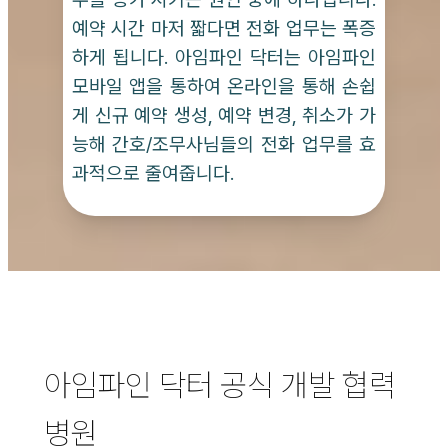
예약 시간 마저 짧다면 전화 업무는 폭증
하게 됩니다. 아임파인 닥터는 아임파인
모바일 앱을 통하여 온라인을 통해 손쉽
게 신규 예약 생성, 예약 변경, 취소가 가
능해 간호/조무사님들의 전화 업무를 효
과적으로 줄여줍니다.
아임파인 닥터 공식 개발 협력
병원