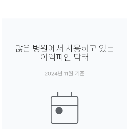
많은 병원에서 사용하고 있는
아임파인 닥터
2024년 11월 기준