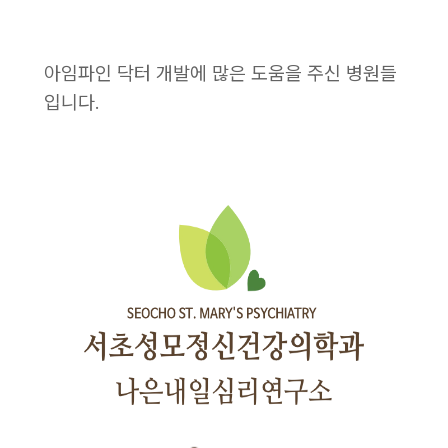
아임파인 닥터 개발에 많은 도움을 주신 병원들
입니다.