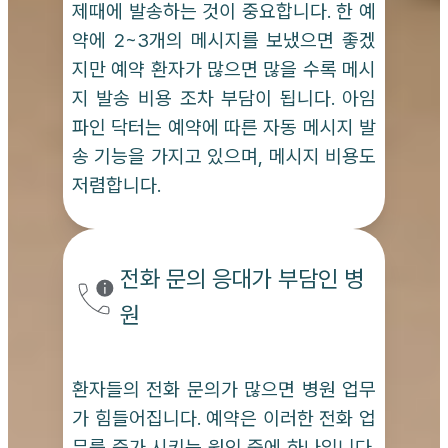
제때에 발송하는 것이 중요합니다. 한 예
약에 2~3개의 메시지를 보냈으면 좋겠
지만 예약 환자가 많으면 많을 수록 메시
지 발송 비용 조차 부담이 됩니다. 아임
파인 닥터는 예약에 따른 자동 메시지 발
송 기능을 가지고 있으며, 메시지 비용도
저렴합니다.
전화 문의 응대가 부담인 병
원
환자들의 전화 문의가 많으면 병원 업무
가 힘들어집니다. 예약은 이러한 전화 업
무를 증가 시키는 원인 중에 하나입니다.