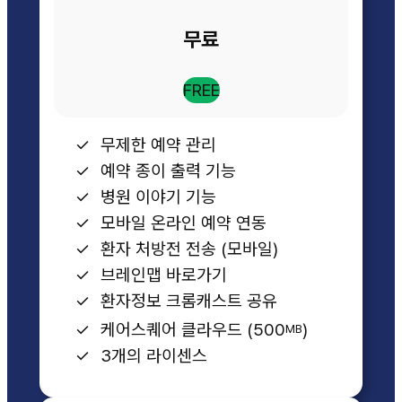
무료
FREE
무제한 예약 관리
예약 종이 출력 기능
병원 이야기 기능
모바일 온라인 예약 연동
환자 처방전 전송 (모바일)
브레인맵 바로가기
환자정보 크롬캐스트 공유
케어스퀘어 클라우드 (500
)
MB
3개의 라이센스