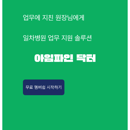
업무에 지친 원장님에게
일차병원 업무 지원 솔루션
무료 멤버쉽 시작하기