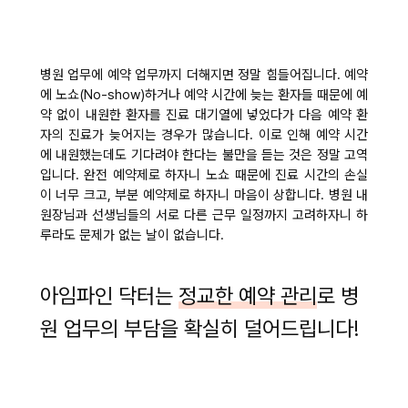
병원 업무에 예약 업무까지 더해지면 정말 힘들어집니다. 예약
에 노쇼(No-show)하거나 예약 시간에 늦는 환자들 때문에 예
약 없이 내원한 환자를 진료 대기열에 넣었다가 다음 예약 환
자의 진료가 늦어지는 경우가 많습니다. 이로 인해 예약 시간
에 내원했는데도 기다려야 한다는 불만을 듣는 것은 정말 고역
입니다. 완전 예약제로 하자니 노쇼 때문에 진료 시간의 손실
이 너무 크고, 부분 예약제로 하자니 마음이 상합니다. 병원 내
원장님과 선생님들의 서로 다른 근무 일정까지 고려하자니 하
루라도 문제가 없는 날이 없습니다.
아임파인 닥터는
정교한 예약 관리
로 병
원 업무의 부담을 확실히 덜어드립니다!