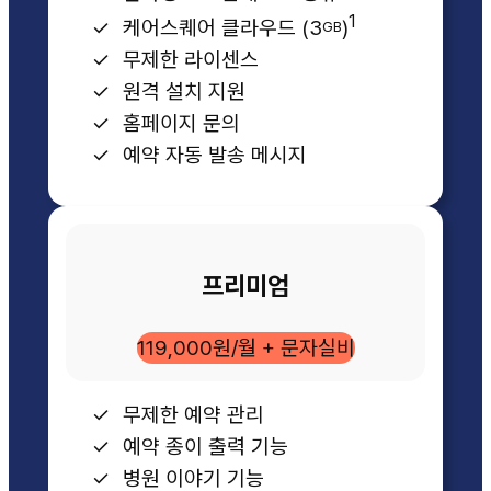
1
케어스퀘어 클라우드 (3
)
GB
무제한 라이센스
원격 설치 지원
홈페이지 문의
예약 자동 발송 메시지
프리미엄
119,000원/월 + 문자실비
무제한 예약 관리
예약 종이 출력 기능
병원 이야기 기능