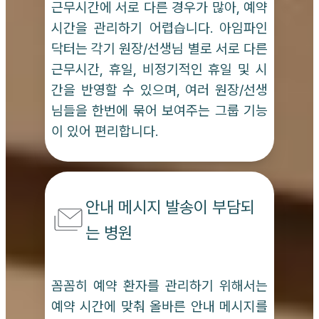
근무시간에 서로 다른 경우가 많아, 예약
시간을 관리하기 어렵습니다. 아임파인
닥터는 각기 원장/선생님 별로 서로 다른
근무시간, 휴일, 비정기적인 휴일 및 시
간을 반영할 수 있으며, 여러 원장/선생
님들을 한번에 묶어 보여주는 그룹 기능
이 있어 편리합니다.
안내 메시지 발송이 부담되
는 병원
꼼꼼히 예약 환자를 관리하기 위해서는
예약 시간에 맞춰 올바른 안내 메시지를