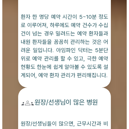
환자 한 명당 예약 시간이 5~10분 정도
로 이루어져, 하루에도 예약 건수가 수십
건이 넘는 경우 밀려드는 예약 환자들과
내원 환자들을 꼼꼼히 관리하는 것은 어
려운 일입니다. 아임파인 닥터는 5분단
위로 예약 관리를 할 수 있고, 극한 예약
현황도 한눈에 쉽게 알아볼 수 있도록 설
계되어, 예약 환자 관리가 편리해집니다.
원장/선생님이 많은 병원
원장/선생님들이 많으면, 근무시간과 비