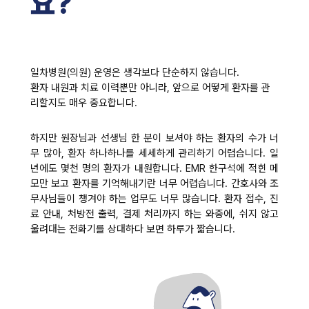
요?
일차병원(의원) 운영은 생각보다 단순하지 않습니다.
환자 내원과 치료 이력뿐만 아니라, 앞으로 어떻게 환자를 관
리할지도 매우 중요합니다.
하지만 원장님과 선생님 한 분이 보셔야 하는 환자의 수가 너
무 많아, 환자 하나하나를 세세하게 관리하기 어렵습니다. 일
년에도 몇천 명의 환자가 내원합니다. EMR 한구석에 적힌 메
모만 보고 환자를 기억해내기란 너무 어렵습니다. 간호사와 조
무사님들이 챙겨야 하는 업무도 너무 많습니다. 환자 접수, 진
료 안내, 처방전 출력, 결제 처리까지 하는 와중에, 쉬지 않고
울려대는 전화기를 상대하다 보면 하루가 짧습니다.