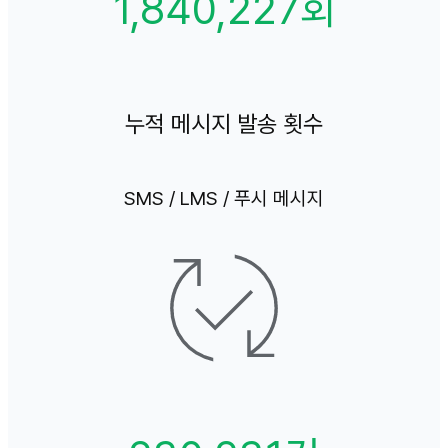
1,840,227회
누적 메시지 발송 횟수
SMS / LMS / 푸시 메시지