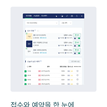
접수와 예약을 한 눈에