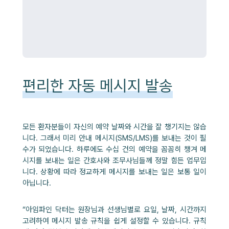
편리한 자동 메시지 발송
모든 환자분들이 자신의 예약 날짜와 시간을 잘 챙기지는 않습
니다. 그래서 미리 안내 메시지(SMS/LMS)를 보내는 것이 필
수가 되었습니다. 하루에도 수십 건의 예약을 꼼꼼히 챙겨 메
시지를 보내는 일은 간호사와 조무사님들께 정말 힘든 업무입
니다. 상황에 따라 정교하게 메시지를 보내는 일은 보통 일이
아닙니다.
“아임파인 닥터는 원장님과 선생님별로 요일, 날짜, 시간까지
고려하여 메시지 발송 규칙을 쉽게 설정할 수 있습니다. 규칙