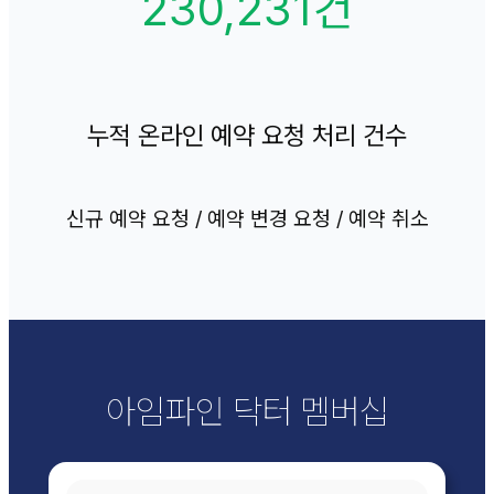
230,231건
누적 온라인 예약 요청 처리 건수
신규 예약 요청 / 예약 변경 요청 / 예약 취소
아임파인 닥터 멤버십