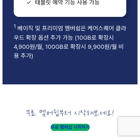
태블릿 예약 기능 사용 가능
1
베이직 및 프리미엄 멤버쉽은 케어스퀘어 클라
우드 확장 옵션 추가 가능 (10GB로 확장시
4,900원/월, 100GB로 확장시 9,900원/월 비
용 추가)
무료 멤버쉽 시작하기