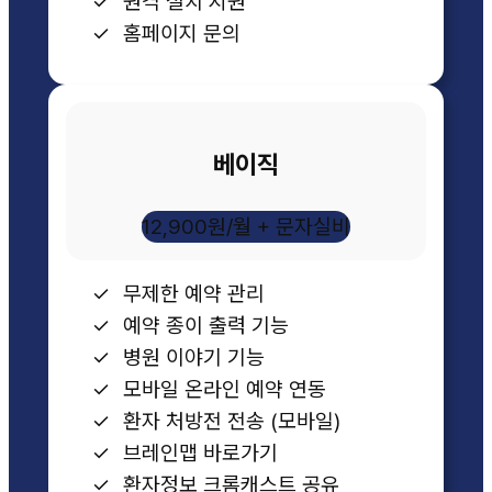
원격 설치 지원
홈페이지 문의
베이직
12,900원/월 + 문자실비
무제한 예약 관리
예약 종이 출력 기능
병원 이야기 기능
모바일 온라인 예약 연동
환자 처방전 전송 (모바일)
브레인맵 바로가기
환자정보 크롬캐스트 공유