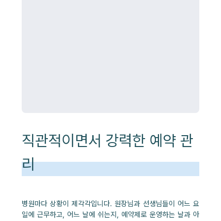
직관적이면서 강력한 예약 관
리
병원마다 상황이 제각각입니다. 원장님과 선생님들이 어느 요
일에 근무하고, 어느 날에 쉬는지, 예약제로 운영하는 날과 아