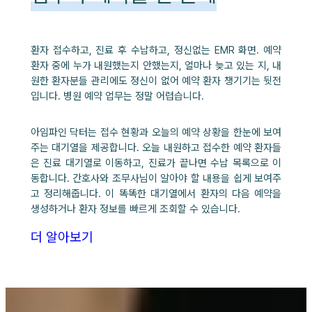
환자 접수하고, 진료 후 수납하고, 정신없는 EMR 화면. 예약
환자 중에 누가 내원했는지 안했는지, 얼마나 늦고 있는 지, 내
원한 환자분들 관리에도 정신이 없어 예약 환자 챙기기는 뒷전
입니다. 병원 예약 업무는 정말 어렵습니다.
아임파인 닥터는 접수 현황과 오늘의 예약 상황을 한눈에 보여
주는 대기열을 제공합니다. 오늘 내원하고 접수한 예약 환자들
은 진료 대기열로 이동하고, 진료가 끝나면 수납 목록으로 이
동합니다. 간호사와 조무사님이 알아야 할 내용을 쉽게 보여주
고 정리해줍니다. 이 똑똑한 대기열에서 환자의 다음 예약을
생성하거나 환자 정보를 빠르게 조회할 수 있습니다.
더 알아보기