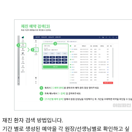
재진 환자 검색 방법입니다.
기간 별로 생성된 예약을 각 원장/선생님별로 확인하고 싶