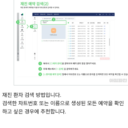
재진 환자 검색 방법입니다.
검색한 차트번호 또는 이름으로 생성된 모든 예약을 확인
하고 싶은 경우에 추천합니다.