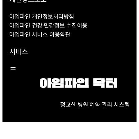
아임파인 개인정보처리방침
아임파인 건강·민감정보 수집이용
아임파인 서비스 이용약관
서비스
정교한 병원 예약 관리 시스템