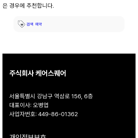
은 경우에 추천합니다.
검색
예약
주식회사 케어스퀘어
서울특별시 강남구 역삼로 156, 6층
대표이사: 오병엽
사업자번호: 449-86-01362
개인정보보호