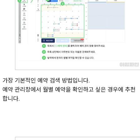
가장 기본적인 예약 검색 방법입니다.
예약 관리창에서 월별 예약을 확인하고 싶은 경우에 추천
합니다.