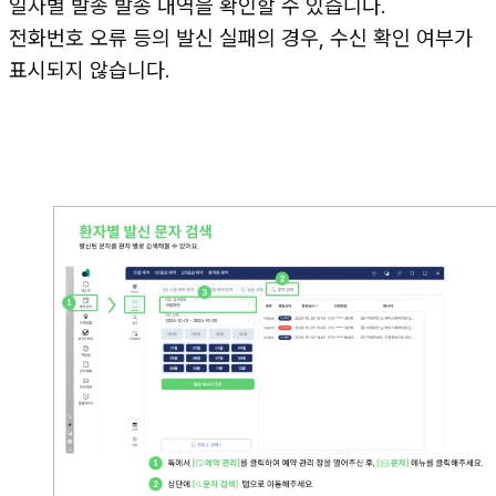
일자별 발송 발송 내역을 확인할 수 있습니다.
전화번호 오류 등의 발신 실패의 경우, 수신 확인 여부가
표시되지 않습니다.