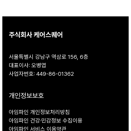
주식회사 케어스퀘어
서울특별시 강남구 역삼로 156, 6층
대표이사: 오병엽
사업자번호: 449-86-01362
개인정보보호
아임파인 개인정보처리방침
아임파인 건강·민감정보 수집이용
아임파인 서비스 이용약관