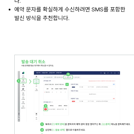
다.
예약 문자를 확실하게 수신하려면 SMS를 포함한
발신 방식을 추천합니다.