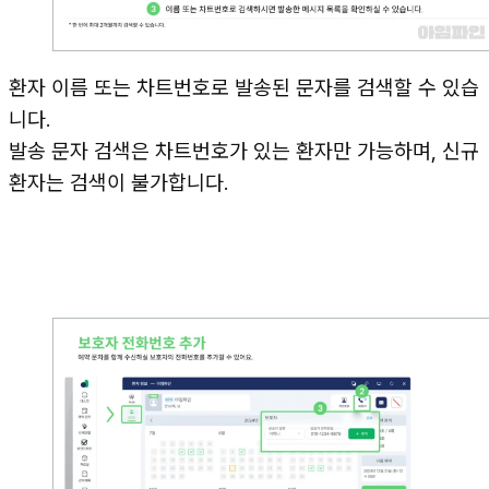
환자 이름 또는 차트번호로 발송된 문자를 검색할 수 있습
니다.
발송 문자 검색은 차트번호가 있는 환자만 가능하며, 신규
환자는 검색이 불가합니다.