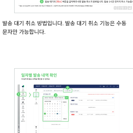
발송 대기 취소 방법입니다. 발송 대기 취소 기능은 수동
문자만 가능합니다.