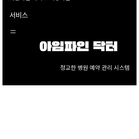
서비스
정교한 병원 예약 관리 시스템