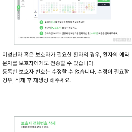
미성년자 혹은 보호자가 필요한 환자의 경우, 환자의 예약
문자를 보호자에게도 전송할 수 있습니다.
등록한 보호자 번호는 수정할 수 없습니다. 수정이 필요할
경우, 삭제 후 재생성 해주세요.