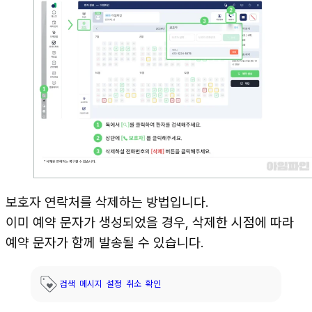
보호자 연락처를 삭제하는 방법입니다.
이미 예약 문자가 생성되었을 경우, 삭제한 시점에 따라
예약 문자가 함께 발송될 수 있습니다.
검색
메시지
설정
취소
확인