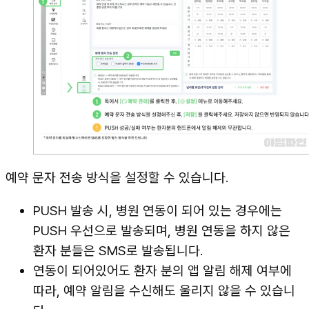
예약 문자 전송 방식을 설정할 수 있습니다.
PUSH 발송 시, 병원 연동이 되어 있는 경우에는
PUSH 우선으로 발송되며, 병원 연동을 하지 않은
환자 분들은 SMS로 발송됩니다.
연동이 되어있어도 환자 분의 앱 알림 해제 여부에
따라, 예약 알림을 수신해도 울리지 않을 수 있습니