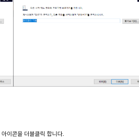
 아이콘을 더블클릭 합니다.