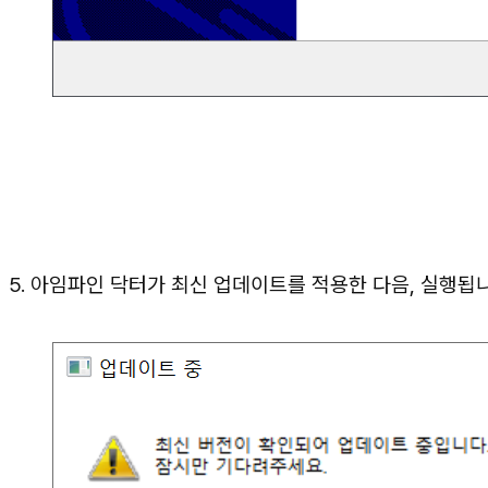
5. 아임파인 닥터가 최신 업데이트를 적용한 다음, 실행됩니