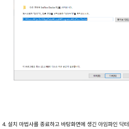
4. 설치 마법사를 종료하고 바탕화면에 생긴 아임파인 닥터