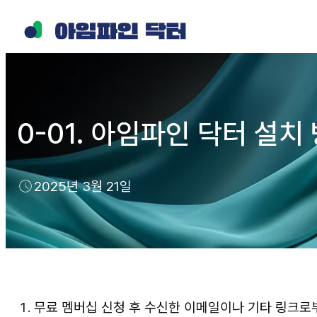
0-01. 아임파인 닥터 설치
2025년 3월 21일
무료 멤버십 신청 후 수신한 이메일이나 기타 링크로