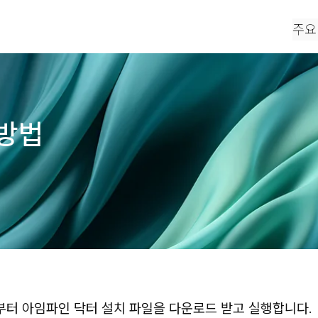
주요
 방법
부터 아임파인 닥터 설치 파일을 다운로드 받고 실행합니다.