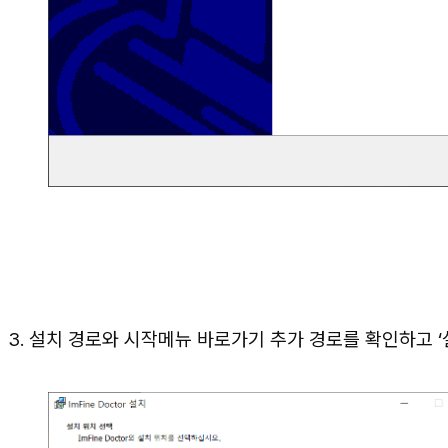
3. 설치 경로와 시작메뉴 바로가기 추가 경로를 확인하고 ‘