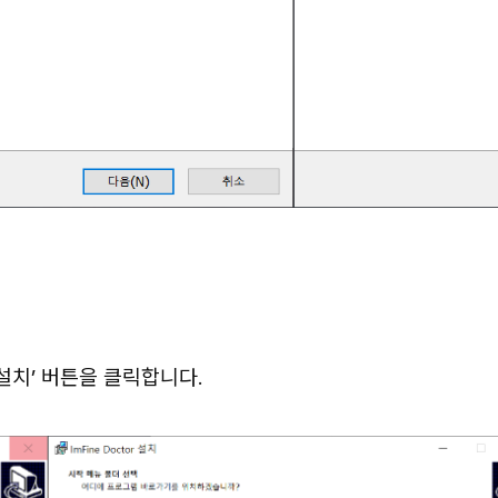
설치’ 버튼을 클릭합니다.