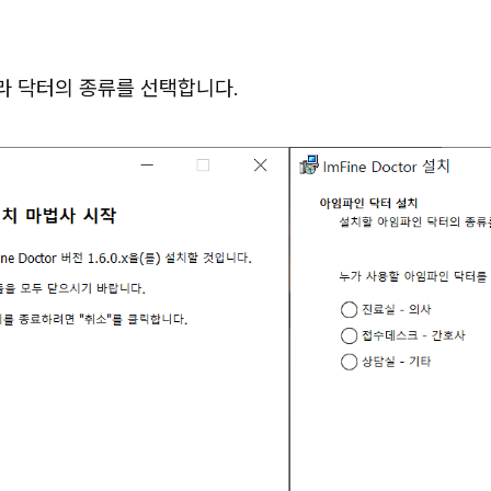
따라 닥터의 종류를 선택합니다.