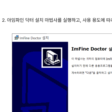
2. 아임파인 닥터 설치 마법사를 실행하고, 사용 용도에 