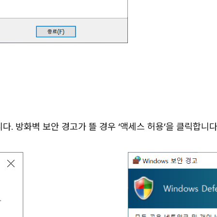
다. 방화벽 보안 경고가 뜰 경우 ‘액세스 허용’을 클릭합니다