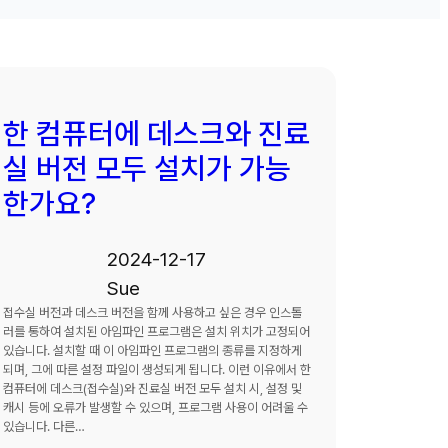
한 컴퓨터에 데스크와 진료
실 버전 모두 설치가 가능
한가요?
2024-12-17
Sue
접수실 버전과 데스크 버전을 함께 사용하고 싶은 경우 인스톨
러를 통하여 설치된 아임파인 프로그램은 설치 위치가 고정되어
있습니다. 설치할 때 이 아임파인 프로그램의 종류를 지정하게
되며, 그에 따른 설정 파일이 생성되게 됩니다. 이런 이유에서 한
컴퓨터에 데스크(접수실)와 진료실 버전 모두 설치 시, 설정 및
캐시 등에 오류가 발생할 수 있으며, 프로그램 사용이 어려울 수
있습니다. 다른…