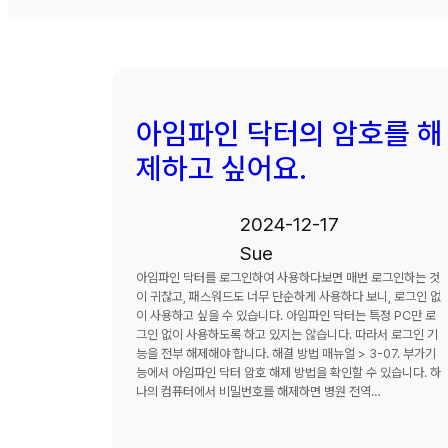
아임파인 닥터의 암호를 해
제하고 싶어요.
2024-12-17
Sue
아임파인 닥터를 로그인하여 사용하다보면 매번 로그인하는 것
이 귀찮고, 패스워드도 너무 단순하게 사용하다 보니, 로그인 없
이 사용하고 싶을 수 있습니다. 아임파인 닥터는 특정 PC만 로
그인 없이 사용하도록 하고 있지는 않습니다. 따라서 로그인 기
능을 전부 해제해야 합니다. 해결 방법 매뉴얼 > 3-07. 부가기
능에서 아임파인 닥터 암호 해제 방법을 확인할 수 있습니다. 하
나의 컴퓨터에서 비밀번호를 해제하면 병원 전역…