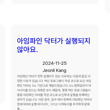
아임파인 닥터가 실행되지
않아요.
2024-11-25
Jeonil Kang
아임파인 닥터가 전혀 실행되지 않는 이유에는 다음과 같은 다
양한 이유가 있습니다. 백신 프로그램이 악성 코드로 오인 아임
파인 닥터는 Go 기반으로 개발되었습니다. Go 컴파일러가 바
이너리를 만드는 독특한 방식 때문에, 몇몇 백신 프로그램들이
종종 아임파인 닥터를 악성 코드로 오인하여 실행을 방해하는
경우가 있습니다. 이런 경우, 검사 예외 항목에 아임파인 닥터의
업데이터와 실행 바이너리, 그리고 디렉토리를 추가하여 문제
를…