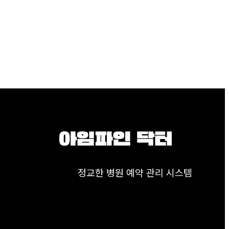
정교한 병원 예약 관리 시스템