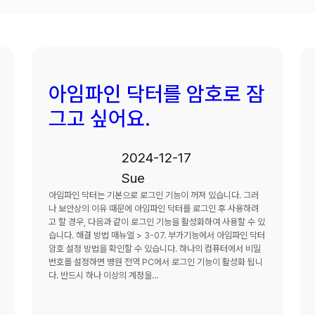
아임파인 닥터를 암호로 잠
그고 싶어요.
2024-12-17
Sue
아임파인 닥터는 기본으로 로그인 기능이 꺼져 있습니다. 그러
나 보안상의 이유 때문에 아임파인 닥터를 로그인 후 사용하려
고 할 경우, 다음과 같이 로그인 기능을 활성화하여 사용할 수 있
습니다. 해결 방법 매뉴얼 > 3-07. 부가기능에서 아임파인 닥터
암호 설정 방법을 확인할 수 있습니다. 하나의 컴퓨터에서 비밀
번호를 설정하면 병원 전역 PC에서 로그인 기능이 활성화 됩니
다. 반드시 하나 이상의 계정을…