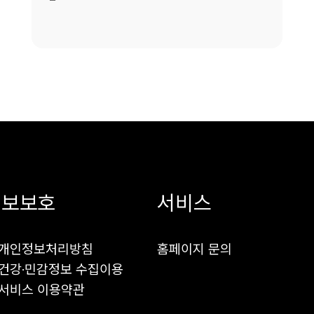
정보보호
서비스
 개인정보처리방침
홈페이지 문의
건강·민감정보 수집이용
서비스 이용약관