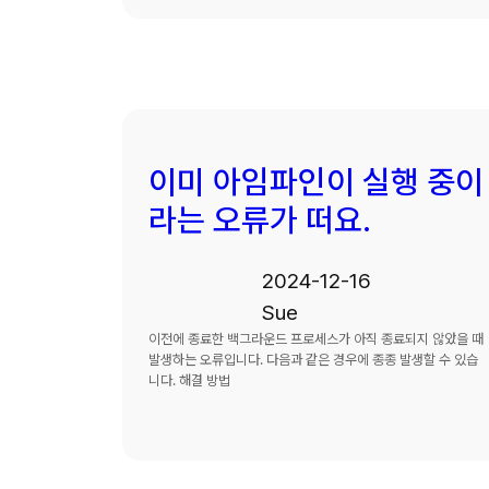
이미 아임파인이 실행 중이
라는 오류가 떠요.
2024-12-16
Sue
이전에 종료한 백그라운드 프로세스가 아직 종료되지 않았을 때
발생하는 오류입니다. 다음과 같은 경우에 종종 발생할 수 있습
니다. 해결 방법