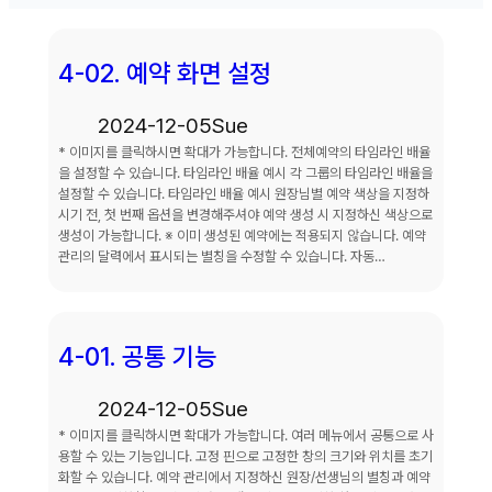
4-02. 예약 화면 설정
2024-12-05
Sue
* 이미지를 클릭하시면 확대가 가능합니다. 전체예약의 타임라인 배율
을 설정할 수 있습니다. 타임라인 배율 예시 각 그룹의 타임라인 배율을
설정할 수 있습니다. 타임라인 배율 예시 원장님별 예약 색상을 지정하
시기 전, 첫 번째 옵션을 변경해주셔야 예약 생성 시 지정하신 색상으로
생성이 가능합니다. ※ 이미 생성된 예약에는 적용되지 않습니다. 예약
관리의 달력에서 표시되는 별칭을 수정할 수 있습니다. 자동…
4-01. 공통 기능
2024-12-05
Sue
* 이미지를 클릭하시면 확대가 가능합니다. 여러 메뉴에서 공통으로 사
용할 수 있는 기능입니다. 고정 핀으로 고정한 창의 크기와 위치를 초기
화할 수 있습니다. 예약 관리에서 지정하신 원장/선생님의 별칭과 예약