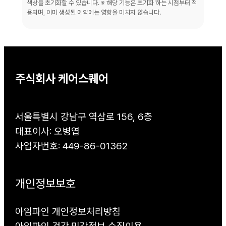
색상을 초기화할 수 있습니다. ※ 해당 기능은 초기화 하는 시점부터 적
용되며, 이미 생성된 예약에는 영향을 미치지 않습니다.
주식회사 케어스퀘어
서울특별시 강남구 역삼로 156, 6층
대표이사: 오병엽
사업자번호: 449-86-01362
개인정보보호
아임파인 개인정보처리방침