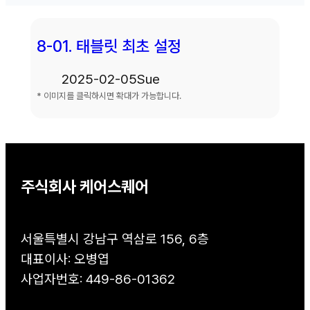
8-01. 태블릿 최초 설정
2025-02-05
Sue
* 이미지를 클릭하시면 확대가 가능합니다.
주식회사 케어스퀘어
서울특별시 강남구 역삼로 156, 6층
대표이사: 오병엽
사업자번호: 449-86-01362