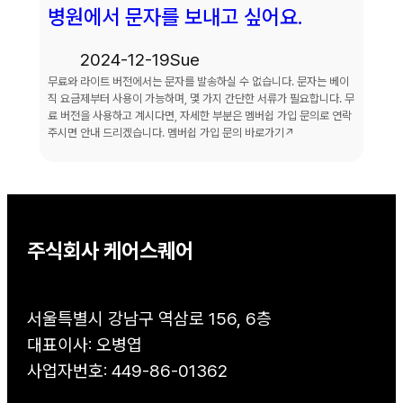
병원에서 문자를 보내고 싶어요.
2024-12-19
Sue
무료와 라이트 버전에서는 문자를 발송하실 수 없습니다. 문자는 베이
직 요금제부터 사용이 가능하며, 몇 가지 간단한 서류가 필요합니다. 무
료 버전을 사용하고 계시다면, 자세한 부분은 멤버쉽 가입 문의로 연락
주시면 안내 드리겠습니다. 멤버쉽 가입 문의 바로가기↗
주식회사 케어스퀘어
서울특별시 강남구 역삼로 156, 6층
대표이사: 오병엽
사업자번호: 449-86-01362