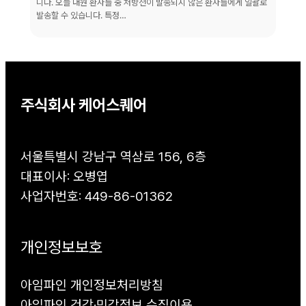
니다. 오늘 내원 환자들 중 처방전이 발송되지 않은 환자들에게 일괄로
발송할 수 있습니다. 특정…
주식회사 케어스퀘어
서울특별시 강남구 역삼로 156, 6층
대표이사: 오병엽
사업자번호: 449-86-01362
개인정보보호
아임파인 개인정보처리방침
아임파인 건강·민감정보 수집이용