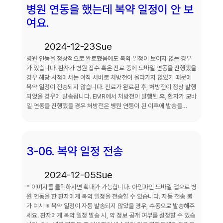
병원 연동을 했는데 복약 일정이 안 보
여요.
2024-12-23
Sue
병원 연동을 정상적으로 완료했음에도 복약 일정이 보이지 않는 경우
가 있습니다. 환자가 병원 접수 혹은 진료 중에 모바일 연동을 진행했을
경우 해당 시점에서는 아직 서버로 처방전이 올라가지 않았기 때문에
복약 일정이 전송되지 않습니다. 진료가 완료된 후, 처방전이 정상 발행
되었을 경우에 발송됩니다. EMR에서 처방전이 발행된 후, 환자가 모바
일 연동을 진행했을 경우 처방전은 병원 연동이 된 이후에 발송을…
3-06. 복약 일정 전송
2024-12-05
Sue
* 이미지를 클릭하시면 확대가 가능합니다. 아임파인 모바일 앱으로 병
원 연동을 한 환자에게 복약 일정을 전송할 수 있습니다. 자동 전송 불
가 예시 ※ 복약 일정이 자동 발송되지 않았을 경우, 수동으로 발송해주
세요. 환자에게 복약 일정 발송 시, 약 정보 공개 여부를 설정할 수 있습