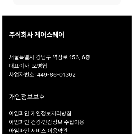
주식회사 케어스퀘어
서울특별시 강남구 역삼로 156, 6층
대표이사: 오병엽
사업자번호: 449-86-01362
개인정보보호
아임파인 개인정보처리방침
아임파인 건강·민감정보 수집이용
아임파인 서비스 이용약관