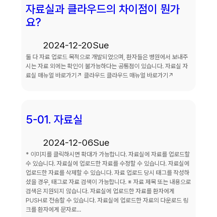
자료실과 클라우드의 차이점이 뭔가
요?
2024-12-20
Sue
둘 다 자료 업로드 목적으로 개발되었으며, 환자들은 병원에서 보내주
시는 자료 외에는 확인이 불가능하다는 공통점이 있습니다. 자료실 자
료실 매뉴얼 바로가기↗ 클라우드 클라우드 매뉴얼 바로가기↗
5-01. 자료실
2024-12-06
Sue
* 이미지를 클릭하시면 확대가 가능합니다. 자료실에 자료를 업로드할
수 있습니다. 자료실에 업로드한 자료를 수정할 수 있습니다. 자료실에
업로드한 자료를 삭제할 수 있습니다. 자료 업로드 당시 태그를 작성하
셨을 경우, 태그로 자료 검색이 가능합니다. ※ 자료 제목 또는 내용으로
검색은 지원되지 않습니다. 자료실에 업로드한 자료를 환자에게
PUSH로 전송할 수 있습니다. 자료실에 업로드한 자료의 다운로드 링
크를 환자에게 문자로…