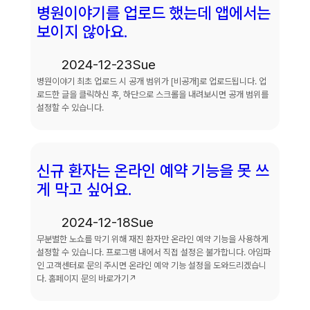
병원이야기를 업로드 했는데 앱에서는
보이지 않아요.
2024-12-23
Sue
병원이야기 최초 업로드 시 공개 범위가 [비공개]로 업로드됩니다. 업
로드한 글을 클릭하신 후, 하단으로 스크롤을 내려보시면 공개 범위를
설정할 수 있습니다.
신규 환자는 온라인 예약 기능을 못 쓰
게 막고 싶어요.
2024-12-18
Sue
무분별한 노쇼를 막기 위해 재진 환자만 온라인 예약 기능을 사용하게
설정할 수 있습니다. 프로그램 내에서 직접 설정은 불가합니다. 아임파
인 고객센터로 문의 주시면 온라인 예약 기능 설정을 도와드리겠습니
다. 홈페이지 문의 바로가기↗