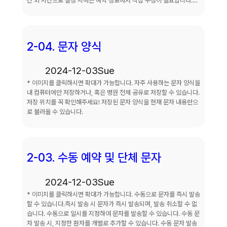
간 외 시간으로 설정 시에는 예약 정보에서 직접 수정이 필요합니다.…
2-04. 문자 양식
2024-12-03
Sue
* 이미지를 클릭하시면 확대가 가능합니다. 자주 사용하는 문자 양식을
내 컴퓨터에만 저장하거나, 혹은 병원 전체 공유로 저장할 수 있습니다.
저장 위치를 꼭 확인해주세요! 저장된 문자 양식을 현재 문자 내용란으
로 불러올 수 있습니다.
2-03. 수동 예약 및 단체 문자
2024-12-03
Sue
* 이미지를 클릭하시면 확대가 가능합니다. 수동으로 문자를 즉시 발송
할 수 있습니다.즉시 발송 시 문자가 즉시 발송되며, 발송 취소할 수 없
습니다. 수동으로 일시를 지정하여 문자를 발송할 수 있습니다. 수동 문
자 발송 시, 지정한 환자를 개별로 추가할 수 있습니다. 수동 문자 발송