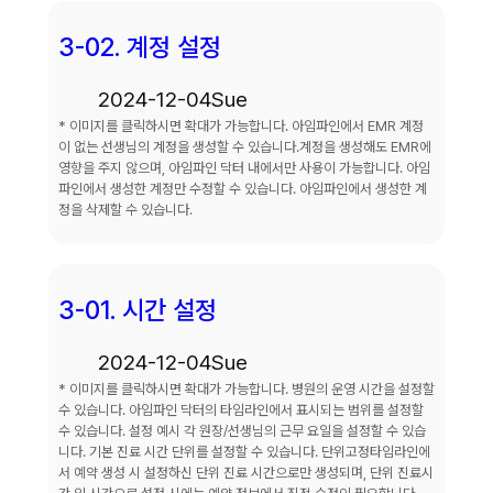
3-02. 계정 설정
2024-12-04
Sue
* 이미지를 클릭하시면 확대가 가능합니다. 아임파인에서 EMR 계정
이 없는 선생님의 계정을 생성할 수 있습니다.계정을 생성해도 EMR에
영향을 주지 않으며, 아임파인 닥터 내에서만 사용이 가능합니다. 아임
파인에서 생성한 계정만 수정할 수 있습니다. 아임파인에서 생성한 계
정을 삭제할 수 있습니다.
3-01. 시간 설정
2024-12-04
Sue
* 이미지를 클릭하시면 확대가 가능합니다. 병원의 운영 시간을 설정할
수 있습니다. 아임파인 닥터의 타임라인에서 표시되는 범위를 설정할
수 있습니다. 설정 예시 각 원장/선생님의 근무 요일을 설정할 수 있습
니다. 기본 진료 시간 단위를 설정할 수 있습니다. 단위고정타임라인에
서 예약 생성 시 설정하신 단위 진료 시간으로만 생성되며, 단위 진료시