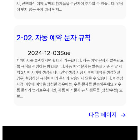
시, 선택하신 예약 날짜의 환자들을 수신자에 추가할 수 있습니다. 양식
에 맞지 않는 숫자 예시 단체…
2-02. 자동 예약 문자 규칙
2024-12-03
Sue
* 이미지를 클릭하시면 확대가 가능합니다. 자동 예약 문자가 발송되도
록 규칙을 생성하는 방법입니다.자동 예약 문자는 발송일 기준 전날 새
벽 2시에 서버에 생성됩니다.만약 생성 시점 이후에 예약을 생성하실
경우, 설정하신 규칙에 따라 문자가 발송되지 않을 수 있습니다. ※ 생성
시점 이후에 예약을 생성할 경우에는, 수동 문자를 발송해주세요.※ 수
동 문자가 번거로우시다면, 자동 예약 문자 규칙 종류를 [생성/수정] 으
로…
다음 페이지
→