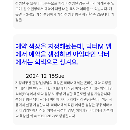
생성될 수 있습니다. 중복으로 계정이 생성될 경우 관리가 어려울 수 있
으며, 접수 현황에서 예약에 대한 내원 표시가 어려울 수 있습니다. 매
뉴얼 > 3-02. 계정 설정에서 계정 생성 방법을 확인할 수 있습니다. 계
정을…
예약 색상을 지정해놨는데, 닥터M 앱
에서 예약을 생성하면 아임파인 닥터
에서는 회색으로 생겨요.
2024-12-18
Sue
지정해두신 원장/선생님의 색상은 닥터M에서는 온라인 예약 요청을
처리할 때만 반영됩니다. 닥터M에서 직접 예약 생성 시에는 아임파인
닥터(PC) 에서 예약 생성 시 생성 가능한 색깔로만 생성 가능합니다.
설정 방법은 닥터M에서 마이페이지 > 최하단의 원장/선생님 색상 적
용에서 설정 가능합니다. 닥터M에서 직접 예약을 생성한 경우 닥터M
의 타임라인에서 직접 예약을 생성한 경우, 아임파인 닥터에서 기본 예
약 색상인 회색(#B2B2B2)로 생성됩니다.…