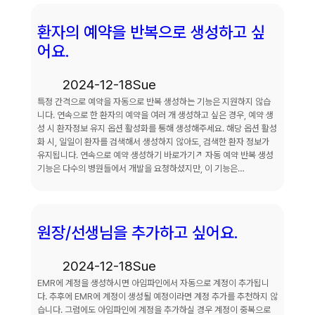
환자의 예약을 반복으로 생성하고 싶
어요.
2024-12-18
Sue
특정 간격으로 예약을 자동으로 반복 생성하는 기능은 지원하지 않습
니다. 연속으로 한 환자의 예약을 여러 개 생성하고 싶은 경우, 예약 생
성 시 환자정보 유지 옵션 활성화를 통해 생성해주세요. 해당 옵션 활성
화 시, 일일이 환자를 검색해서 생성하지 않아도, 검색한 환자 정보가
유지됩니다. 연속으로 예약 생성하기 바로가기↗ 자동 예약 반복 생성
기능은 다수의 병원들에서 개발을 요청하셨지만, 이 기능은…
원장/선생님을 추가하고 싶어요.
2024-12-18
Sue
EMR에 계정을 생성하시면 아임파인에서 자동으로 계정이 추가됩니
다. 추후에 EMR에 계정이 생성될 예정이라면 계정 추가를 추천하지 않
습니다. 그럼에도 아임파인에 계정을 추가하실 경우 계정이 중복으로