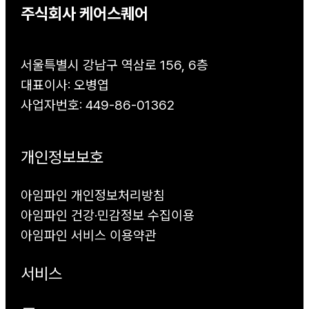
주식회사 케어스퀘어
서울특별시 강남구 역삼로 156, 6층
대표이사: 오병엽
사업자번호: 449-86-01362
개인정보보호
아임파인 개인정보처리방침
아임파인 건강·민감정보 수집이용
아임파인 서비스 이용약관
서비스