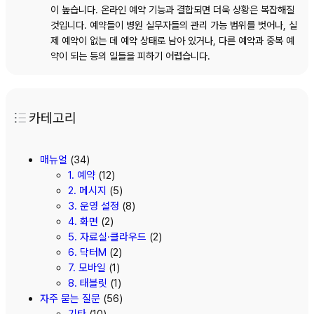
이 높습니다. 온라인 예약 기능과 결합되면 더욱 상황은 복잡해질
것입니다. 예약들이 병원 실무자들의 관리 가능 범위를 벗어나, 실
제 예약이 없는 데 예약 상태로 남아 있거나, 다른 예약과 중복 예
약이 되는 등의 일들을 피하기 어렵습니다.
카테고리
매뉴얼
(34)
1. 예약
(12)
2. 메시지
(5)
3. 운영 설정
(8)
4. 화면
(2)
5. 자료실·클라우드
(2)
6. 닥터M
(2)
7. 모바일
(1)
8. 태블릿
(1)
자주 묻는 질문
(56)
기타
(10)