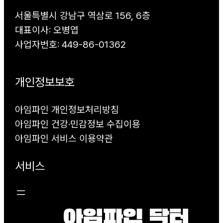
서울특별시 강남구 역삼로 156, 6층
대표이사: 오병엽
사업자번호: 449-86-01362
개인정보보호
아임파인 개인정보처리방침
아임파인 건강·민감정보 수집이용
아임파인 서비스 이용약관
서비스