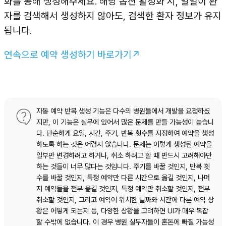
화를 통해 생성해주세요. 해당 옵션 활성화 시, 일일이 환
자를 검색해서 생성하지 않아도, 검색한 환자 정보가 유지
됩니다.
연속으로 예약 생성하기 바로가기↗
자동 예약 반복 생성 기능은 다수의 병원들에서 개발을 요청하셨
지만, 이 기능은 실무에 있어서 많은 문제를 만들 가능성이 높습니
다. 단순하게 요일, 시간, 주기, 반복 횟수를 지정하여 예약을 생성
하도록 하는 것은 어렵지 않습니다. 문제는 이렇게 생성된 예약을
일부만 변경하려고 하거나, 취소 하려고 할 때 반드시 고려해야만
하는 것들이 너무 많다는 것입니다. 주기를 바꿀 것인지, 반복 횟
수를 바꿀 것인지, 특정 예약만 다른 시간으로 옮길 것인지, 나머
지 예약들을 전부 옮길 것인지, 특정 예약만 취소할 것인지, 전부
취소할 것인지, 그리고 예약이 위치한 날짜와 시간에 다른 예약 상
황은 어떻게 되는지 등, 다양한 상황을 고려하면 UI가 매우 복잡
할 수밖에 없습니다. 이 경우 병원 실무자들이 혼돈에 빠질 가능성