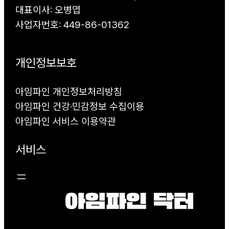
대표이사: 오병엽
사업자번호: 449-86-01362
개인정보보호
아임파인 개인정보처리방침
아임파인 건강·민감정보 수집이용
아임파인 서비스 이용약관
서비스