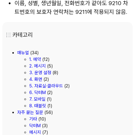
이름, 성별, 생년월일, 전화번호가 같아도 9210 차
트번호의 보호자 연락처는 9211에 적용되지 않음.
카테고리
매뉴얼
(34)
1. 예약
(12)
2. 메시지
(5)
3. 운영 설정
(8)
4. 화면
(2)
5. 자료실·클라우드
(2)
6. 닥터M
(2)
7. 모바일
(1)
8. 태블릿
(1)
자주 묻는 질문
(56)
기타
(10)
닥터M
(3)
메시지
(7)