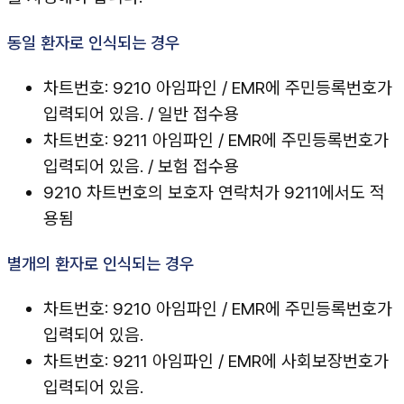
동일 환자로 인식되는 경우
차트번호: 9210 아임파인 / EMR에 주민등록번호가
입력되어 있음. / 일반 접수용
차트번호: 9211 아임파인 / EMR에 주민등록번호가
입력되어 있음. / 보험 접수용
9210 차트번호의 보호자 연락처가 9211에서도 적
용됨
별개의 환자로 인식되는 경우
차트번호: 9210 아임파인 / EMR에 주민등록번호가
입력되어 있음.
차트번호: 9211 아임파인 / EMR에 사회보장번호가
입력되어 있음.