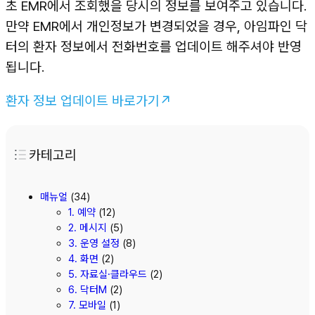
초 EMR에서 조회했을 당시의 정보를 보여주고 있습니다.
만약 EMR에서 개인정보가 변경되었을 경우, 아임파인 닥
터의 환자 정보에서 전화번호를 업데이트 해주셔야 반영
됩니다.
환자 정보 업데이트 바로가기↗
카테고리
매뉴얼
(34)
1. 예약
(12)
2. 메시지
(5)
3. 운영 설정
(8)
4. 화면
(2)
5. 자료실·클라우드
(2)
6. 닥터M
(2)
7. 모바일
(1)