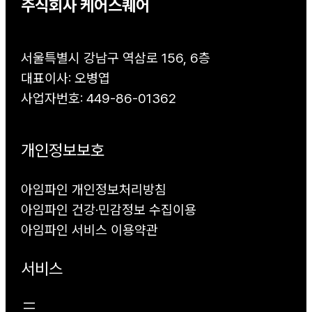
주식회사 케어스퀘어
서울특별시 강남구 역삼로 156, 6층
대표이사: 오병엽
사업자번호: 449-86-01362
개인정보보호
아임파인 개인정보처리방침
아임파인 건강·민감정보 수집이용
아임파인 서비스 이용약관
서비스