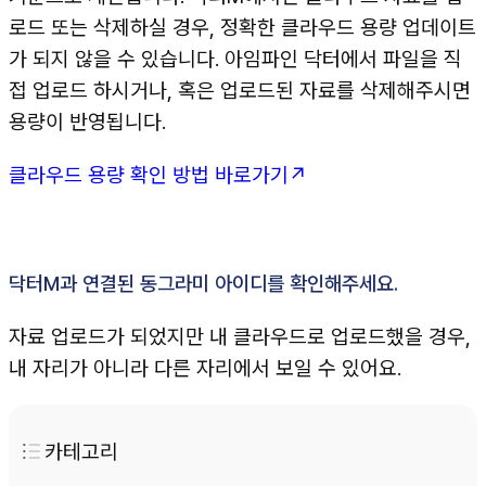
로드 또는 삭제하실 경우, 정확한 클라우드 용량 업데이트
가 되지 않을 수 있습니다. 아임파인 닥터에서 파일을 직
접 업로드 하시거나, 혹은 업로드된 자료를 삭제해주시면
용량이 반영됩니다.
클라우드 용량 확인 방법 바로가기↗
닥터M과 연결된 동그라미 아이디를 확인해주세요.
자료 업로드가 되었지만 내 클라우드로 업로드했을 경우,
내 자리가 아니라 다른 자리에서 보일 수 있어요.
카테고리