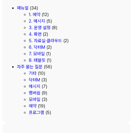
매뉴얼
(34)
1. 예약
(12)
2. 메시지
(5)
3. 운영 설정
(8)
4. 화면
(2)
5. 자료실·클라우드
(2)
6. 닥터M
(2)
7. 모바일
(1)
8. 태블릿
(1)
자주 묻는 질문
(56)
기타
(10)
닥터M
(3)
메시지
(7)
멤버쉽
(9)
모바일
(3)
예약
(19)
프로그램
(5)