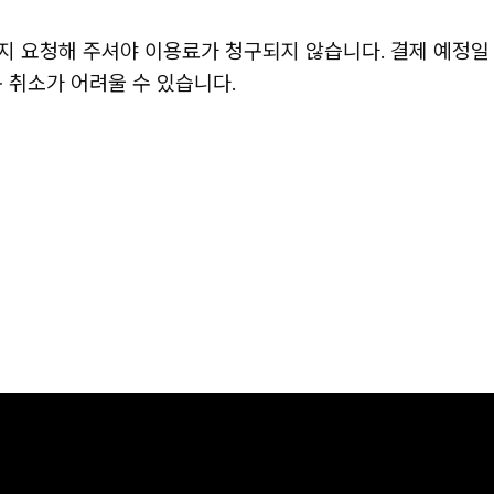
지 요청해 주셔야 이용료가 청구되지 않습니다. 결제 예정일 
구 취소가 어려울 수 있습니다.