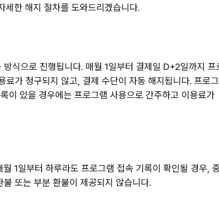
 자세한 해지 절차를 도와드리겠습니다.
 방식으로 진행됩니다. 매월 1일부터 결제일 D+2일까지 프
용료가 청구되지 않고, 결제 수단이 자동 해지됩니다. 프로그
 기록이 있을 경우에는 프로그램 사용으로 간주하고 이용료가
월 1일부터 하루라도 프로그램 접속 기록이 확인될 경우, 
환불 또는 부분 환불이 제공되지 않습니다.