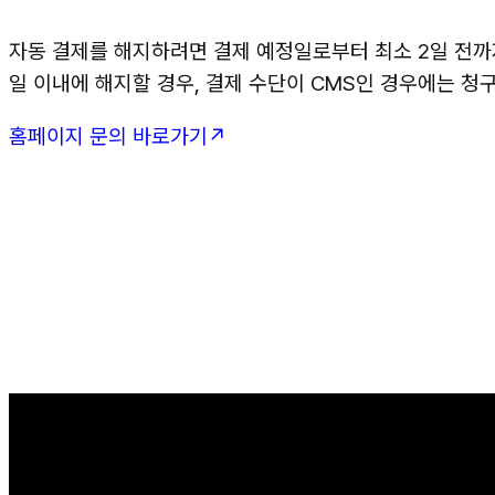
자동 결제를 해지하려면 결제 예정일로부터 최소 2일 전까
일 이내에 해지할 경우, 결제 수단이 CMS인 경우에는 청
홈페이지 문의 바로가기↗