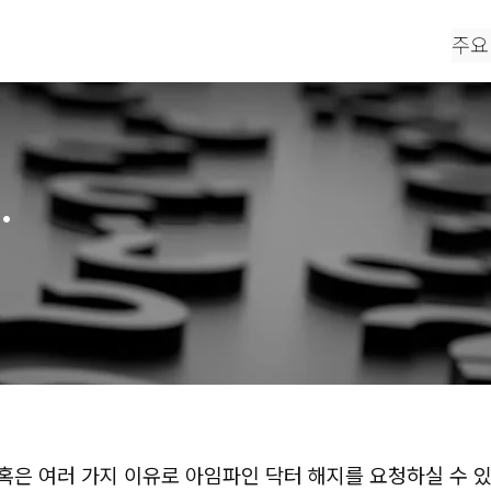
주요
.
혹은 여러 가지 이유로 아임파인 닥터 해지를 요청하실 수 