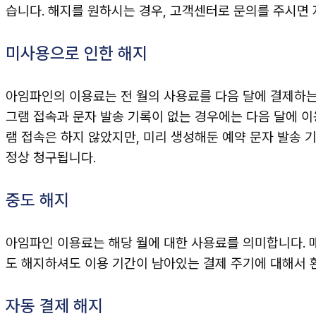
습니다. 해지를 원하시는 경우, 고객센터로 문의를 주시면
미사용으로 인한 해지
아임파인의 이용료는 전 월의 사용료를 다음 달에 결제하는
그램 접속과 문자 발송 기록이 없는 경우에는 다음 달에 이
램 접속은 하지 않았지만, 미리 생성해둔 예약 문자 발송
정상 청구됩니다.
중도 해지
아임파인 이용료는 해당 월에 대한 사용료를 의미합니다. 매
도 해지하셔도 이용 기간이 남아있는 결제 주기에 대해서 
자동 결제 해지