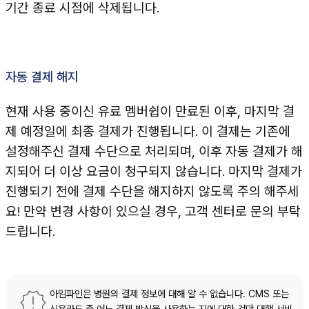
기간 종료 시점에 삭제됩니다.
자동 결제 해지
현재 사용 중이신 유료 멤버쉽이 만료된 이후, 마지막 결
제 예정일에 최종 결제가 진행됩니다. 이 결제는 기존에
설정해주신 결제 수단으로 처리되며, 이후 자동 결제가 해
지되어 더 이상 요금이 청구되지 않습니다. 마지막 결제가
진행되기 전에 결제 수단을 해지하지 않도록 주의 해주세
요! 만약 변경 사항이 있으실 경우, 고객 센터로 문의 부탁
드립니다.
아임파인은 병원의 결제 정보에 대해 알 수 없습니다. CMS 또는
신용카드 중 어느 결제 방식을 사용하는 지에 대한 것만 대행 서비