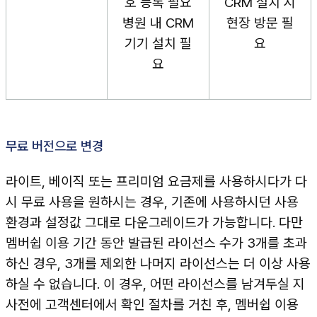
호 등록 필요
CRM 설치 시
병원 내 CRM
현장 방문 필
기기 설치 필
요
요
무료 버전으로 변경
라이트, 베이직 또는 프리미엄 요금제를 사용하시다가 다
시 무료 사용을 원하시는 경우, 기존에 사용하시던 사용
환경과 설정값 그대로 다운그레이드가 가능합니다. 다만
멤버쉽 이용 기간 동안 발급된 라이선스 수가 3개를 초과
하신 경우, 3개를 제외한 나머지 라이선스는 더 이상 사용
하실 수 없습니다. 이 경우, 어떤 라이선스를 남겨두실 지
사전에 고객센터에서 확인 절차를 거친 후, 멤버쉽 이용