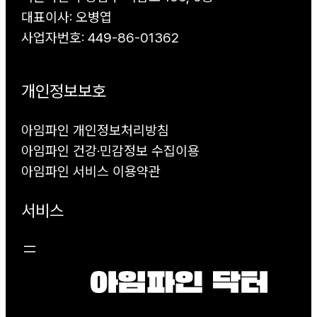
대표이사: 오병엽
사업자번호: 449-86-01362
개인정보보호
아임파인 개인정보처리방침
아임파인 건강·민감정보 수집이용
아임파인 서비스 이용약관
서비스