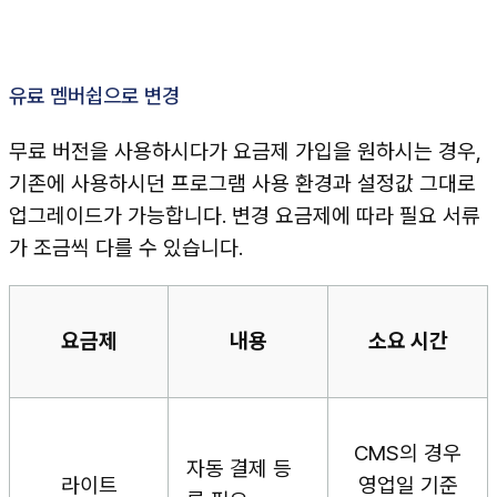
유료 멤버쉽으로 변경
무료 버전을 사용하시다가 요금제 가입을 원하시는 경우,
기존에 사용하시던 프로그램 사용 환경과 설정값 그대로
업그레이드가 가능합니다. 변경 요금제에 따라 필요 서류
가 조금씩 다를 수 있습니다.
요금제
내용
소요 시간
CMS의 경우
자동 결제 등
라이트
영업일 기준