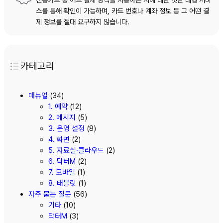
스를 통해 확인이 가능하며, 카드 번호나 계좌 정보 등 그 어떤 결
제 정보를 절대 요구하지 않습니다.
카테고리
매뉴얼
(34)
1. 예약
(12)
2. 메시지
(5)
3. 운영 설정
(8)
4. 화면
(2)
5. 자료실·클라우드
(2)
6. 닥터M
(2)
7. 모바일
(1)
8. 태블릿
(1)
자주 묻는 질문
(56)
기타
(10)
닥터M
(3)